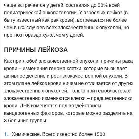
чаще встречается у детей, составляя до 30% всей
педиатрической онкопатологии. У взрослых лейкоз (в
быту известный как рак крови), встречается не более
чем в 5% случаев всех злокачественных опухолей, но
прогноз гораздо хуже, чем у детей.
ПРИЧИНЫ ЛЕЙКОЗА
Как при любой злокачественной опухоли, причины рака
крови – изменения генома клетки, которые вызывает
активное деление и рост злокачественной опухоли. В
этом плане лейкоз крови ничем не отличается от других
злокачественных опухолей. Только при гемобластозах
злокачественно изменяются клетки – предшественники
крови. ДНК изменяется под воздействием
канцерогенных факторов, которые можно разделить на
3 большие группы:
Химические. Всего известно более 1500