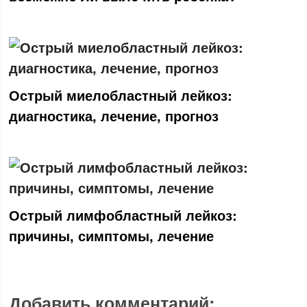
Острый миелобластный лейкоз:
диагностика, лечение, прогноз
Острый лимфобластный лейкоз:
причины, симптомы, лечение
Добавить комментарий: