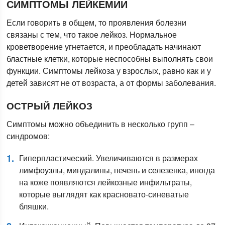
СИМПТОМЫ ЛЕЙКЕМИИ
Если говорить в общем, то проявления болезни
связаны с тем, что такое лейкоз. Нормальное
кроветворение угнетается, и преобладать начинают
бластные клетки, которые неспособны выполнять свои
функции. Симптомы лейкоза у взрослых, равно как и у
детей зависят не от возраста, а от формы заболевания.
ОСТРЫЙ ЛЕЙКОЗ
Симптомы можно объединить в несколько групп –
синдромов:
Гиперпластический. Увеличиваются в размерах
лимфоузлы, миндалины, печень и селезенка, иногда
на коже появляются лейкозные инфильтраты,
которые выглядят как красновато-синеватые
бляшки.