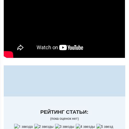
РЕЙТИНГ СТАТЬИ:
(пока оценок нет)