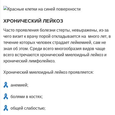
ХРОНИЧЕСКИЙ ЛЕЙКОЗ
Часто проявления болезни стерты, невыражены, из-за
чего визит к врачу порой откладывается на много лет, в
течение которых человек страдает лейкемией, сам не
зная об этом. Среди всего многообразия видов чаще
всего встречаются хронический миелоидный лейкоз и
хронический лимфолейкоз.
Хронический миелоидный лейкоз проявляется:
анемией;
болями в костях;
общей слабостью;