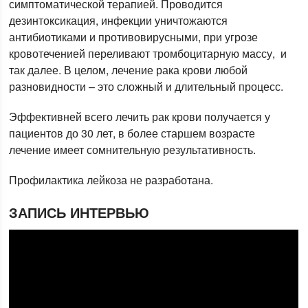
симптоматической терапией. Проводится
дезинтоксикация, инфекции уничтожаются
антибиотиками и противовирусными, при угрозе
кровотеченией переливают тромбоцитарную массу, и
так далее. В целом, лечение рака крови любой
разновидности – это сложный и длительный процесс.
Эффективней всего лечить рак крови получается у
пациентов до 30 лет, в более старшем возрасте
лечение имеет сомнительную результативность.
Профилактика лейкоза не разработана.
ЗАПИСЬ ИНТЕРВЬЮ