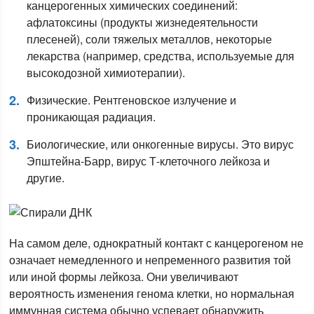
канцерогенных химических соединений:
афлатоксины (продукты жизнедеятельности
плесеней), соли тяжелых металлов, некоторые
лекарства (например, средства, используемые для
высокодозной химиотерапии).
Физические. Рентгеновское излучение и
проникающая радиация.
Биологические, или онкогенные вирусы. Это вирус
Эпштейна-Барр, вирус Т-клеточного лейкоза и
другие.
На самом деле, однократный контакт с канцерогеном не
означает немедленного и непременного развития той
или иной формы лейкоза. Они увеличивают
вероятность изменения генома клетки, но нормальная
иммунная система обычно успевает обнаружить