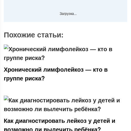
Загрузка...
Похожие статьи:
Хронический лимфолейкоз — кто в
группе риска?
Как диагностировать лейкоз у детей и
возможно ли вылечить ребёнка?