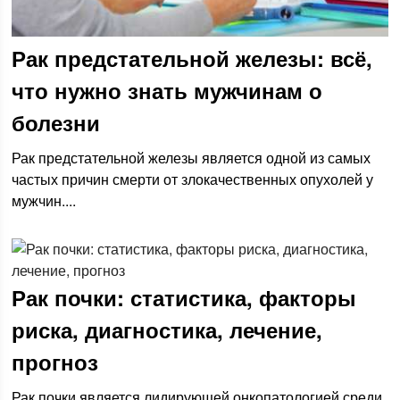
Рак предстательной железы: всё,
что нужно знать мужчинам о
болезни
Рак предстательной железы является одной из самых
частых причин смерти от злокачественных опухолей у
мужчин....
Рак почки: статистика, факторы
риска, диагностика, лечение,
прогноз
Рак почки является лидирующей онкопатологией среди