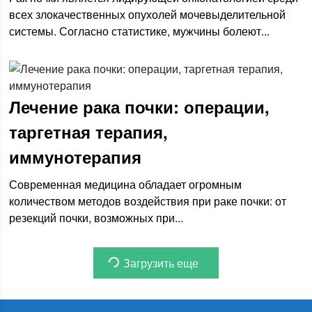
всех злокачественных опухолей мочевыделительной
системы. Согласно статистике, мужчины болеют...
Лечение рака почки: операции,
таргетная терапия,
иммунотерапия
Современная медицина обладает огромным
количеством методов воздействия при раке почки: от
резекций почки, возможных при...
Загрузить еще