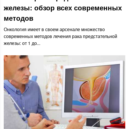
железы: обзор всех современных
методов
Онкология имеет в своем арсенале множество
современных методов лечения рака предстательной
железы: от 1 до...