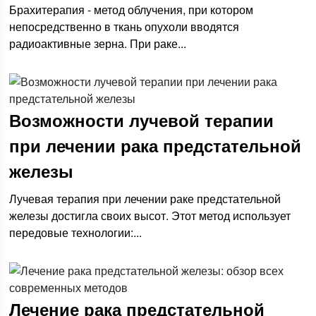
Брахитерапия - метод облучения, при котором
непосредственно в ткань опухоли вводятся
радиоактивные зерна. При раке...
Возможности лучевой терапии
при лечении рака предстательной
железы
Лучевая терапия при лечении раке предстательной
железы достигла своих высот. Этот метод использует
передовые технологии:...
Лечение рака предстательной