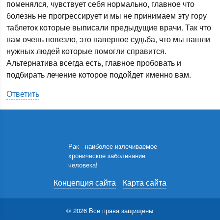
поменялся, чувствует себя нормально, главное что
болезнь не прогрессирует и мы не принимаем эту гору
таблеток которые выписали предыдущие врачи. Так что
нам очень повезло, это наверное судьба, что мы нашли
нужных людей которые помогли справится.
Альтернатива всегда есть, главное пробовать и
подбирать лечение которое подойдет именно вам.
Ответить
Рак - наиболее излечиваемое
хроническое заболевание
человека!
Концепция сайта
Карта сайта
© 2026 Все права защищены