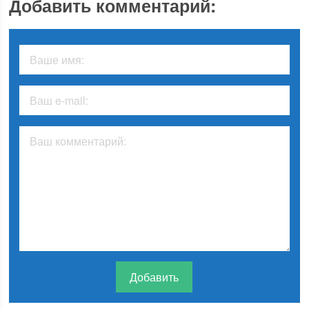
Добавить комментарий: