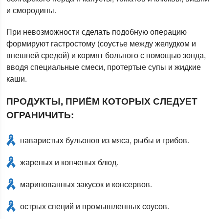
и смородины.
При невозможности сделать подобную операцию
формируют гастростому (соустье между желудком и
внешней средой) и кормят больного с помощью зонда,
вводя специальные смеси, протертые супы и жидкие
каши.
ПРОДУКТЫ, ПРИЁМ КОТОРЫХ СЛЕДУЕТ
ОГРАНИЧИТЬ:
наваристых бульонов из мяса, рыбы и грибов.
жареных и копченых блюд.
маринованных закусок и консервов.
острых специй и промышленных соусов.