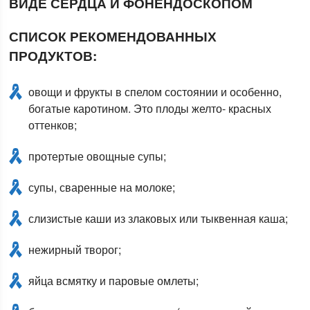
СПИСОК РЕКОМЕНДОВАННЫХ
ПРОДУКТОВ:
овощи и фрукты в спелом состоянии и особенно,
богатые каротином. Это плоды желто- красных
оттенков;
протертые овощные супы;
супы, сваренные на молоке;
слизистые каши из злаковых или тыквенная каша;
нежирный творог;
яйца всмятку и паровые омлеты;