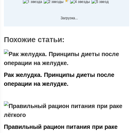
Загрузка...
Похожие статьи:
Рак желудка. Принципы диеты после
операции на желудке.
Правильный рацион питания при раке