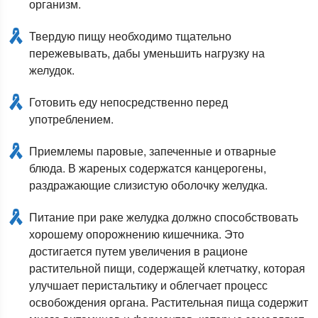
организм.
Твердую пищу необходимо тщательно
пережевывать, дабы уменьшить нагрузку на
желудок.
Готовить еду непосредственно перед
употреблением.
Приемлемы паровые, запеченные и отварные
блюда. В жареных содержатся канцерогены,
раздражающие слизистую оболочку желудка.
Питание при раке желудка должно способствовать
хорошему опорожнению кишечника. Это
достигается путем увеличения в рационе
растительной пищи, содержащей клетчатку, которая
улучшает перистальтику и облегчает процесс
освобождения органа. Растительная пища содержит