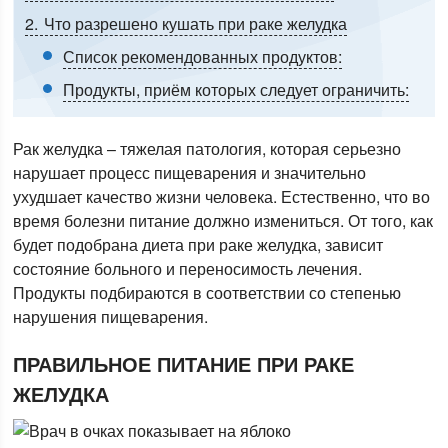
2
Что разрешено кушать при раке желудка
Список рекомендованных продуктов:
Продукты, приём которых следует ограничить:
Рак желудка – тяжелая патология, которая серьезно
нарушает процесс пищеварения и значительно
ухудшает качество жизни человека. Естественно, что во
время болезни питание должно измениться. От того, как
будет подобрана диета при раке желудка, зависит
состояние больного и переносимость лечения.
Продукты подбираются в соответствии со степенью
нарушения пищеварения.
ПРАВИЛЬНОЕ ПИТАНИЕ ПРИ РАКЕ
ЖЕЛУДКА