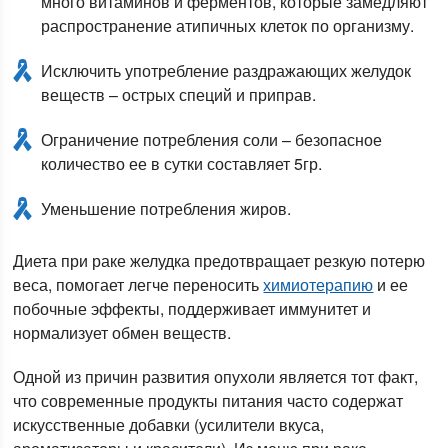
много витаминов и ферментов, которые замедляют
распространение атипичных клеток по организму.
Исключить употребление раздражающих желудок
веществ – острых специй и приправ.
Ограничение потребления соли – безопасное
количество ее в сутки составляет 5гр.
Уменьшение потребления жиров.
Диета при раке желудка предотвращает резкую потерю
веса, помогает легче переносить
химиотерапию
и ее
побочные эффекты, поддерживает иммунитет и
нормализует обмен веществ.
Одной из причин развития опухоли является тот факт,
что современные продукты питания часто содержат
искусственные добавки (усилители вкуса,