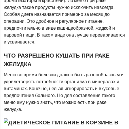
ароматизаторы и красители). Из меню при раке
желудка такие продукты нужно исключить навсегда.
Особая диета назначается примерно за месяц до
операции. Это дробное и регулярное питание,
предпочтительно в виде кашицеобразной, жидкой и
паровой пищи. В таком виде она лучше переваривается
и усваивается.
ЧТО РАЗРЕШЕНО КУШАТЬ ПРИ РАКЕ
ЖЕЛУДКА
Меню во время болезни должно быть разнообразным и
удовлетворять потребности организма в минералах и
витаминах. Конечно, нельзя игнорировать и вкусовые
предпочтения больного. Но для составления такого
меню ему нужно знать, что можно есть при раке
желудка.