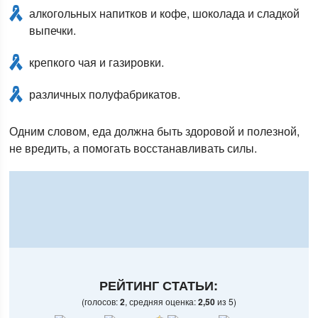
алкогольных напитков и кофе, шоколада и сладкой
выпечки.
крепкого чая и газировки.
различных полуфабрикатов.
Одним словом, еда должна быть здоровой и полезной,
не вредить, а помогать восстанавливать силы.
РЕЙТИНГ СТАТЬИ:
(голосов:
2
, средняя оценка:
2,50
из 5)