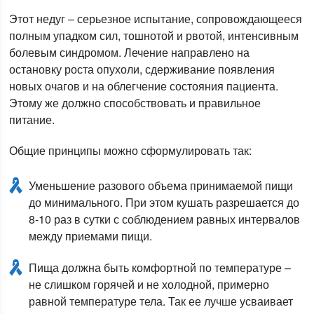
Этот недуг – серьезное испытание, сопровождающееся
полным упадком сил, тошнотой и рвотой, интенсивным
болевым синдромом. Лечение направлено на
остановку роста опухоли, сдерживание появления
новых очагов и на облегчение состояния пациента.
Этому же должно способствовать и правильное
питание.
Общие принципы можно сформулировать так:
Уменьшение разового объема принимаемой пищи
до минимального. При этом кушать разрешается до
8-10 раз в сутки с соблюдением равных интервалов
между приемами пищи.
Пища должна быть комфортной по температуре –
не слишком горячей и не холодной, примерно
равной температуре тела. Так ее лучше усваивает