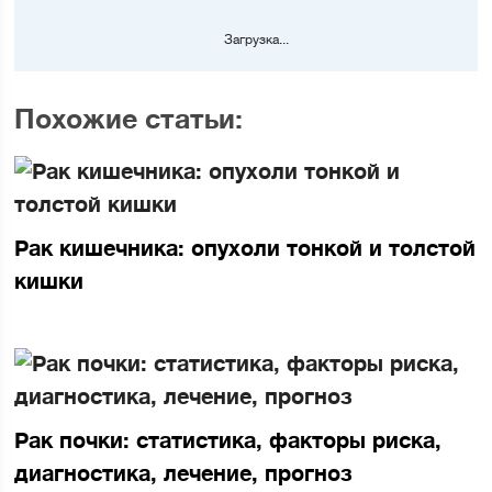
Загрузка...
Похожие статьи:
Рак кишечника: опухоли тонкой и толстой
кишки
Рак почки: статистика, факторы риска,
диагностика, лечение, прогноз