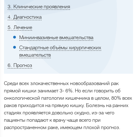
3
Клинические проявления
4
Диагностика
5
Лечение
Миниинвазивные вмешательства
Стандартные объёмы хирургических
вмешательств
6
Прогноз
Среди всех злокачественных новообразований рак
прямой кишки занимает 3- 6%. Но если говорить об
онкологической патологии кишечника в целом, 80% всех
раков приходится на прямую кишку. Болезнь на ранних
стадиях проявляется довольно скудно, из-за чего
пациенты попадают к врачу чаще всего при
распространенном раке, имеющем плохой прогноз.