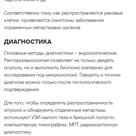
Соответственно тому, как распространяются раковые
клетки, проявляются симптомы заболевания
пораженных метастазами органов.
ДИАГНОСТИКА
Основные методы диагностики – эндоскопические.
Ректороманоскопия позволяет не только увидеть
опухоль, но и выполнить биопсию (материал для
исследования под микроскопом). Говорить о точном
диагнозе можно только после гистологического
подтверждения.
Для того, чтобы определить распространенность
опухоли и обнаружить отдаленные метастазы
используют УЗИ малого таза и брюшной полости,
компьютерную томографию, МРТ, радиоизотопную
диагностику.