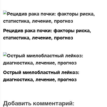
Рецидив рака почки: факторы риска,
статистика, лечение, прогноз
Острый миелобластный лейкоз:
диагностика, лечение, прогноз
Добавить комментарий: