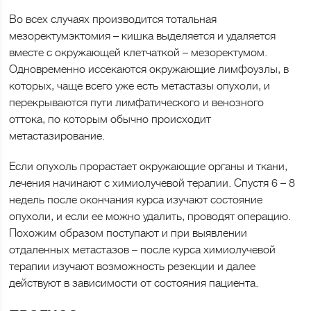
Во всех случаях производится тотальная
мезоректумэктомия – кишка выделяется и удаляется
вместе с окружающей клетчаткой – мезоректумом.
Одновременно иссекаются окружающие лимфоузлы, в
которых, чаще всего уже есть метастазы опухоли, и
перекрываются пути лимфатического и венозного
оттока, по которым обычно происходит
метастазирование.
Если опухоль прорастает окружающие органы и ткани,
лечения начинают с химиолучевой терапии. Спустя 6 – 8
недель после окончания курса изучают состояние
опухоли, и если ее можно удалить, проводят операцию.
Похожим образом поступают и при выявлении
отдаленных метастазов – после курса химиолучевой
терапии изучают возможность резекции и далее
действуют в зависимости от состояния пациента.