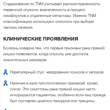
Стадирование по TNM учитывает распространенность
первичной опухоли, вовлеченность в процесс
лимфоузлов и отдаленные метастазы. Именно TNM
классификацию используют онкологи при выборе
тактики лечения.
КЛИНИЧЕСКИЕ ПРОЯВЛЕНИЯ
Болезнь коварна тем, что первые признаки рака прямой
кишки появляются, когда опухоль уже достигла
значительных размеров.
Нерегулярный стул, чередование поносов и запоров.
Наличие в кале патологических примесей: крови,
слизи. Эти симптомы рака прямой кишки часто
игнорируются пациентом, особенно если ему прежде
был поставлен диагноз геморроя или трещины.