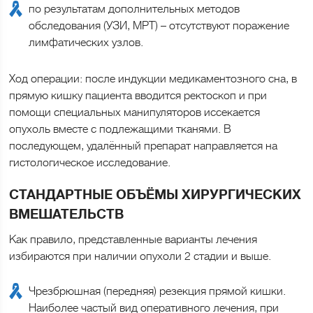
по результатам дополнительных методов
обследования (УЗИ, МРТ) – отсутствуют поражение
лимфатических узлов.
Ход операции: после индукции медикаментозного сна, в
прямую кишку пациента вводится ректоскоп и при
помощи специальных манипуляторов иссекается
опухоль вместе с подлежащими тканями. В
последующем, удалённый препарат направляется на
гистологическое исследование.
СТАНДАРТНЫЕ ОБЪЁМЫ ХИРУРГИЧЕСКИХ
ВМЕШАТЕЛЬСТВ
Как правило, представленные варианты лечения
избираются при наличии опухоли 2 стадии и выше.
Чрезбрюшная (передняя) резекция прямой кишки.
Наиболее частый вид оперативного лечения, при