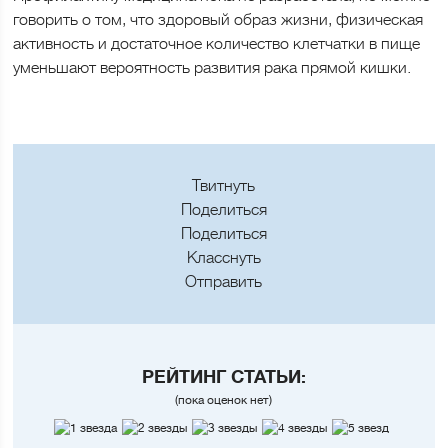
говорить о том, что здоровый образ жизни, физическая
активность и достаточное количество клетчатки в пище
уменьшают вероятность развития рака прямой кишки.
Твитнуть
Поделиться
Поделиться
Класснуть
Отправить
РЕЙТИНГ СТАТЬИ:
(пока оценок нет)