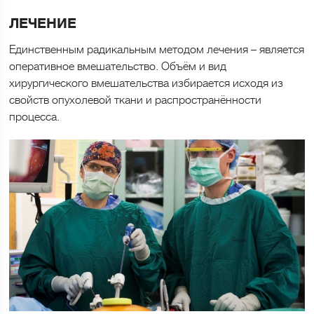
ЛЕЧЕНИЕ
Единственным радикальным методом лечения – является
оперативное вмешательство. Объём и вид
хирургического вмешательства избирается исходя из
свойств опухолевой ткани и распространённости
процесса.