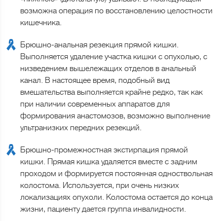
возможна операция по восстановлению целостности
кишечника.
Брюшно-анальная резекция прямой кишки.
Выполняется удаление участка кишки с опухолью, с
низведением вышележащих отделов в анальный
канал. В настоящее время, подобный вид
вмешательства выполняется крайне редко, так как
при наличии современных аппаратов для
формирования анастомозов, возможно выполнение
ультранизких передних резекций.
Брюшно-промежностная экстирпация прямой
кишки. Прямая кишка удаляется вместе с задним
проходом и формируется постоянная одноствольная
колостома. Используется, при очень низких
локализациях опухоли. Колостома остается до конца
жизни, пациенту дается группа инвалидности.