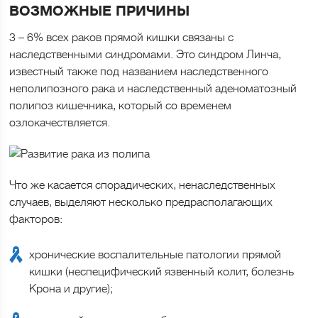
ВОЗМОЖНЫЕ ПРИЧИНЫ
3 – 6% всех раков прямой кишки связаны с
наследственными синдромами. Это синдром Линча,
известный также под названием наследственного
неполипозного рака и наследственный аденоматозный
полипоз кишечника, который со временем
озлокачествляется.
Что же касается спорадических, ненаследственных
случаев, выделяют несколько предрасполагающих
факторов:
хронические воспалительные патологии прямой
кишки (неспецифический язвенный колит, болезнь
Крона и другие);