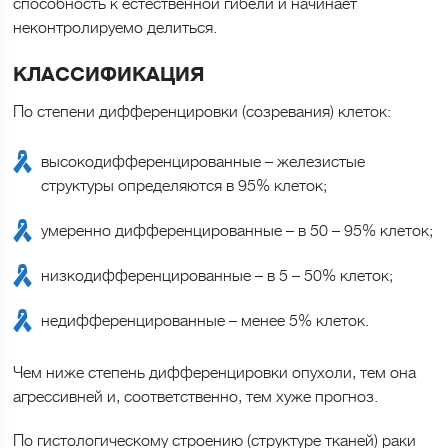
способность к естественной гибели и начинает
неконтролируемо делиться.
КЛАССИФИКАЦИЯ
По степени дифференцировки (созревания) клеток:
высокодифференцированные – железистые
структуры определяются в 95% клеток;
умеренно дифференцированные – в 50 – 95% клеток;
низкодифференцированные – в 5 – 50% клеток;
недифференцированные – менее 5% клеток.
Чем ниже степень дифференцировки опухоли, тем она
агрессивней и, соответственно, тем хуже прогноз.
По гистологическому строению (структуре тканей) раки