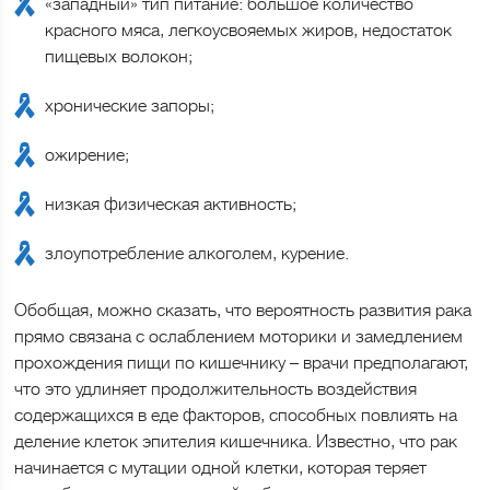
«западный» тип питание: большое количество
красного мяса, легкоусвояемых жиров, недостаток
пищевых волокон;
хронические запоры;
ожирение;
низкая физическая активность;
злоупотребление алкоголем, курение.
Обобщая, можно сказать, что вероятность развития рака
прямо связана с ослаблением моторики и замедлением
прохождения пищи по кишечнику – врачи предполагают,
что это удлиняет продолжительность воздействия
содержащихся в еде факторов, способных повлиять на
деление клеток эпителия кишечника. Известно, что рак
начинается с мутации одной клетки, которая теряет