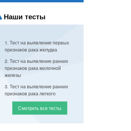
Наши тесты
1.
Тест на выявление первых
признаков рака желудка
2.
Тест на выявление ранних
признаков рака молочной
железы
3.
Тест на выявление ранних
признаков рака легкого
Смотреть все тесты