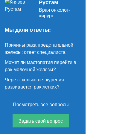
Рустам
Врач онколог-
хирург
Мы дали ответы:
Причины рака предстательной
железы: ответ специалиста
Может ли мастопатия перейти в
рак молочной железы?
Через сколько лет курения
развивается рак легких?
Посмотреть все вопросы
Задать свой вопрос