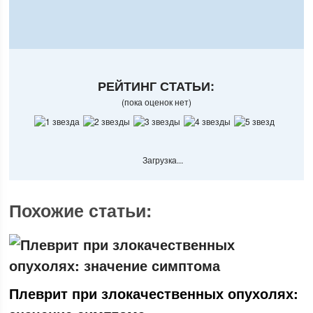
РЕЙТИНГ СТАТЬИ:
(пока оценок нет)
Загрузка...
Похожие статьи:
Плеврит при злокачественных опухолях: