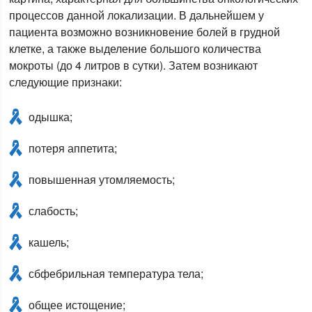
процессов данной локализации. В дальнейшем у
пациента возможно возникновение болей в грудной
клетке, а также выделение большого количества
мокроты (до 4 литров в сутки). Затем возникают
следующие признаки:
одышка;
потеря аппетита;
повышенная утомляемость;
слабость;
кашель;
сбфебрильная температура тела;
общее истощение;