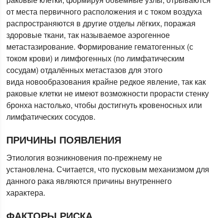
от места первичного расположения и с током воздуха
распространяются в другие отделы лёгких, поражая
здоровые ткани, так называемое аэрогенное
метастазирование. Формирование гематогенных (с
током крови) и лимфогенных (по лимфатическим
сосудам) отдалённых метастазов для этого
вида новообразования крайне редкое явление, так как
раковые клетки не имеют возможности прорасти стенку
бронха настолько, чтобы достигнуть кровеносных или
лимфатических сосудов.
ПРИЧИНЫ ПОЯВЛЕНИЯ
Этиология возникновения по-прежнему не
установлена. Считается, что пусковым механизмом для
данного рака являются причины внутреннего
характера.
ФАКТОРЫ РИСКА