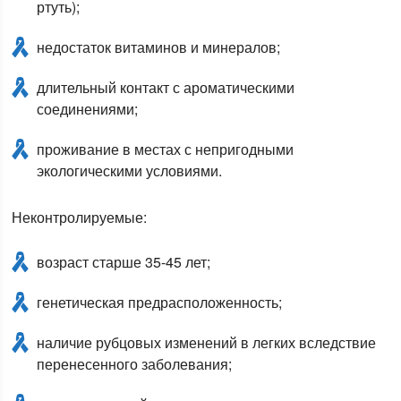
ртуть);
недостаток витаминов и минералов;
длительный контакт с ароматическими
соединениями;
проживание в местах с непригодными
экологическими условиями.
Неконтролируемые:
возраст старше 35-45 лет;
генетическая предрасположенность;
наличие рубцовых изменений в легких вследствие
перенесенного заболевания;