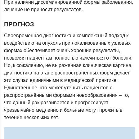
При наличии диссеминированной формы заболевания,
лечение не приносит результатов.
ПРОГНОЗ
Своевременная диагностика и комплексный подход к
воздействию на опухоль при локализованных узловых
формах обеспечивает очень хорошие результаты,
позволяя пациентам полностью излечиться от болезни.
Но, к сожалению, не выраженная клиническая картина,
диагностика на этапе распространённых форм делает
эти случаи единичными в медицинской практике.
Единственное, что может утешить пациентов с
распространёнными формами новообразования – то,
что данный рак развивается и прогрессирует
чрезвычайно медленно и больные могут прожить в
течение нескольких лет.