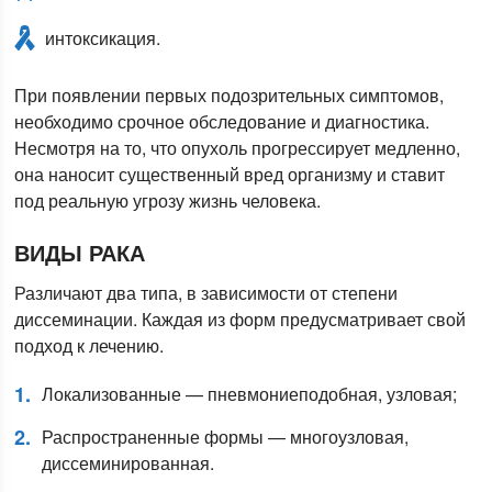
интоксикация.
При появлении первых подозрительных симптомов,
необходимо срочное обследование и диагностика.
Несмотря на то, что опухоль прогрессирует медленно,
она наносит существенный вред организму и ставит
под реальную угрозу жизнь человека.
ВИДЫ РАКА
Различают два типа, в зависимости от степени
диссеминации. Каждая из форм предусматривает свой
подход к лечению.
Локализованные — пневмониеподобная, узловая;
Распространенные формы — многоузловая,
диссеминированная.