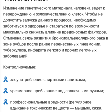
Изменение генетического материала человека ведет к
перерождению и озлокачествлению клеток. Чтобы не
допустить запуска данного процесса, необходимо
заботиться о здоровье и стараться по возможности
максимально снижать влияние вредоносных факторов.
Отмечена связь развития бронхиоальвеолярного рака в
зоне рубцов после ранее перенесенных пневмонии,
туберкулеза, инфаркта легкого и прочих легочных
заболеваний.
Контролируемые:
злоупотребление спиртными напитками;
чрезмерное пребывание под солнечными лучами;
профессиональные вредности (регулярное
вдыхание токсических веществ — мышьяк, сажа,