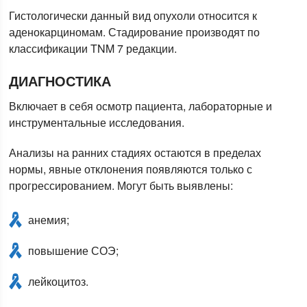
Гистологически данный вид опухоли относится к
аденокарциномам. Стадирование производят по
классификации TNM 7 редакции.
ДИАГНОСТИКА
Включает в себя осмотр пациента, лабораторные и
инструментальные исследования.
Анализы на ранних стадиях остаются в пределах
нормы, явные отклонения появляются только с
прогрессированием. Могут быть выявлены:
анемия;
повышение СОЭ;
лейкоцитоз.