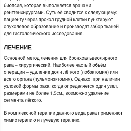
биопсия, которая выполняется врачами
рентгенхирургами. Суть её сводится к следующему:
пациенту через прокол грудной клетки пунктируют
опухолевое образование и производят забор тканей
для гистологического исследования.
ЛЕЧЕНИЕ
Основной метод лечения для бронхоальвеолярного
рака – хирургический. Наиболее частый объём
операции – удаление доли лёгкого (лобэктомия) или
всего органа (пульмонэктомия). Однако, при наличии
узловой формы рака: когда определяется один узел,
размерами не более 1,5см., возможно удаление
сегмента лёгкого.
В комплексной терапии данного вида рака применяют
химиотерапию и лучевую терапию.