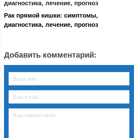
Рак прямой кишки: симптомы,
диагностика, лечение, прогноз
Добавить комментарий: