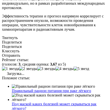
индивидуально, но в рамках разработанных международных
протоколов.
Эффективность терапии и прогноз напрямую коррелирует с
распространением опухоли, возможности проведения
операции, чувствительности клеток новообразования к
химиопрепаратам и радиоактивным лучам.
Твитнуть
Поделиться
Поделиться
Класснуть
Отправить
Рейтинг статьи:
(голосов:
3
, средняя оценка:
3,67
из 5)
Загрузка...
Похожие статьи:
Правильный рацион питания при раке лёгкого
Под маской каких болезней может скрываться рак
лёгкого?