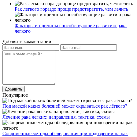
Рак легкого гораздо проще предотвратить, чем лечить
Факторы и причины способствующие развитию рака
легкого
Добавить комментарий:
Популярное
Под маской каких болезней может скрываться рак лёгкого?
Лечение рака легких: направления, тактика, схемы
Современные методы обследования при подозрении на рак